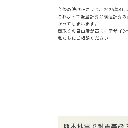
今後の法改正により、2025年4
これよって壁量計算と構造計算の
がってしまいます。
間取りの自由度が高く、デザイン
私たちにご相談ください。
熊本地震で耐震等級