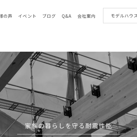
モデルハウ
様の声
イベント
ブログ
Q&A
会社案内
家族の暮らしを守る耐震性能