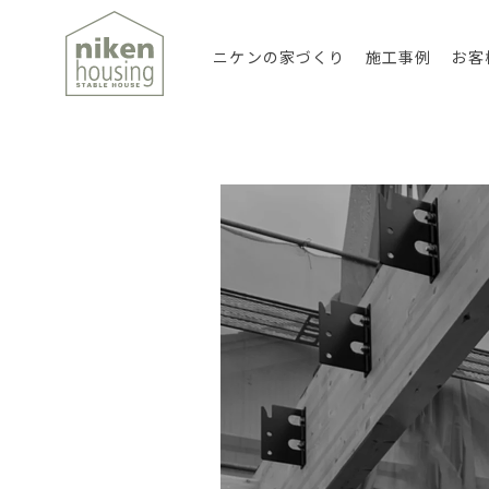
ニケンの家づくり
施工事例
お客