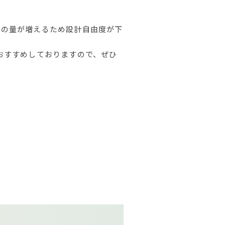
壁の量が増えるため設計自由度が下
おすすめしておりますので、ぜひ