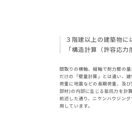
３階建以上の建築物に
「構造計算（許容応力
間取りの横軸、縦軸で耐力壁の量
だけの「壁量計算」とは違い、建
荷重に地震などの長期荷重、及び
部材)の内部に生じる抵抗力を計
前述した通り、ニケンハウジング
用しています。