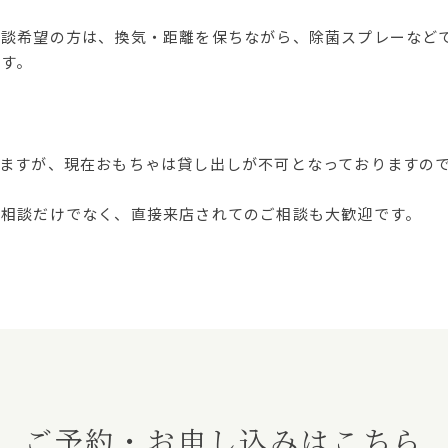
相談希望の方は、換気・距離を保ちながら、除菌スプレーなど
ます。
りますが、現在おもちゃは貸し出しが不可となっておりますの
ン相談だけでなく、直接来店されてのご相談も大歓迎です。
ご予約・お申し込みはこちら