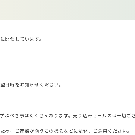
日に開催しています。
希望日時をお知らせください。
、学ぶべき事はたくさんあります。売り込みセールスは一切ご
のため、ご家族が揃うこの機会などに是非、ご活用ください。