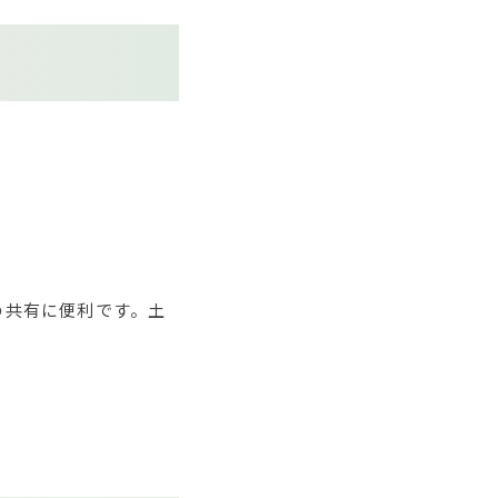
の共有に便利です。土