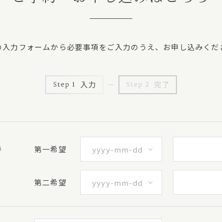
の入力フォームから必要事項をご入力のうえ、お申し込みくだ