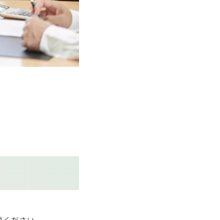
談ください。