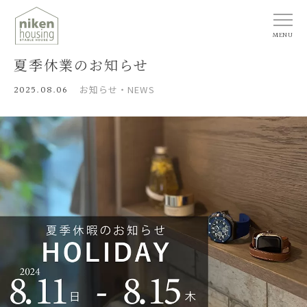
MENU
夏季休業のお知らせ
2025.08.06
お知らせ・NEWS