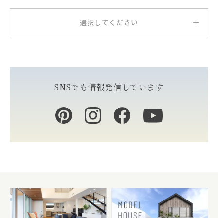
選択してください
SNSでも情報発信しています