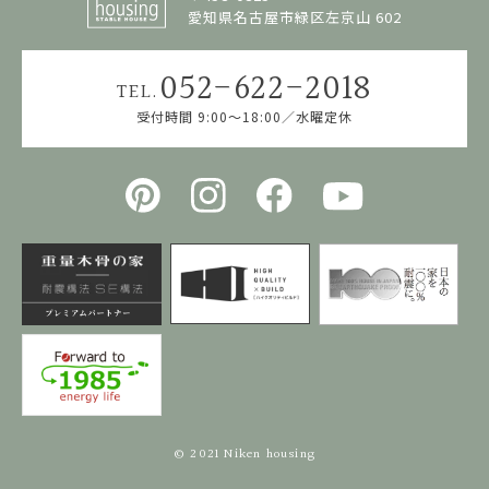
愛知県名古屋市緑区左京山 602
052-622-2018
TEL.
受付時間 9:00〜18:00／水曜定休
© 2021 Niken housing