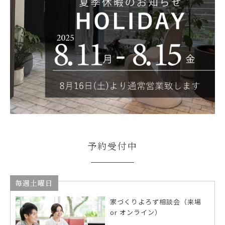
予約受付中
毎週土曜日
家づくりよろず相談会（来場
or オンライン）