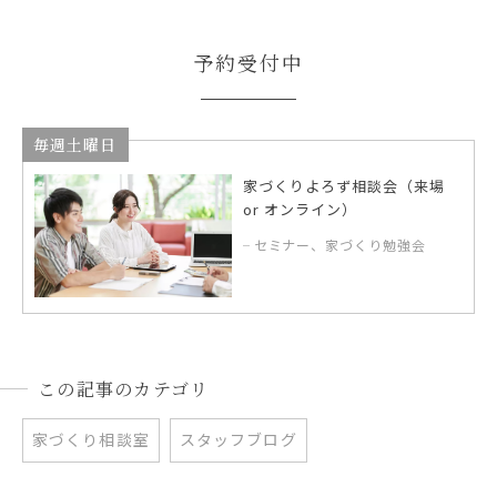
予約受付中
毎週土曜日
家づくりよろず相談会（来場
or オンライン）
セミナー、家づくり勉強会
この記事のカテゴリ
家づくり相談室
スタッフブログ