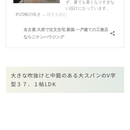
大きな吹抜けと中庭のある大スパンのV字
型３７．１帖LDK