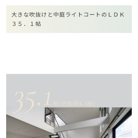
大きな吹抜けと中庭ライトコートのＬＤＫ
３５．１帖