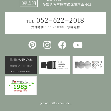
愛知県名古屋市緑区左京山 602
052-622-2018
TEL.
受付時間 9:00〜18:00／水曜定休
© 2021 Niken housing