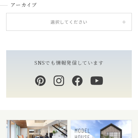
アーカイブ
選択してください
SNSでも情報発信しています