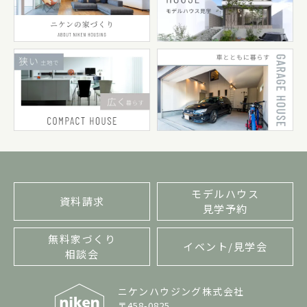
モデルハウス
資料請求
見学予約
無料家づくり
イベント/見学会
相談会
ニケンハウジング株式会社
〒458-0825